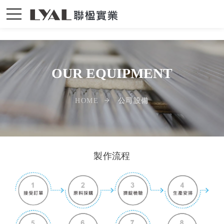
>
OUR EQUIPMENT
公司設備
HOME
製作流程