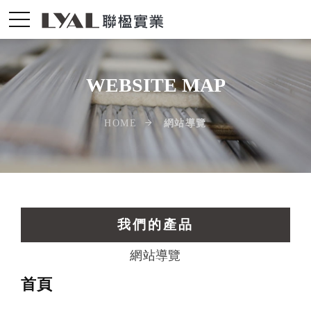
WEBSITE MAP
網站導覽
HOME
我們的產品
網站導覽
交通運輸工業擠型
首頁
光電配件LED擠型