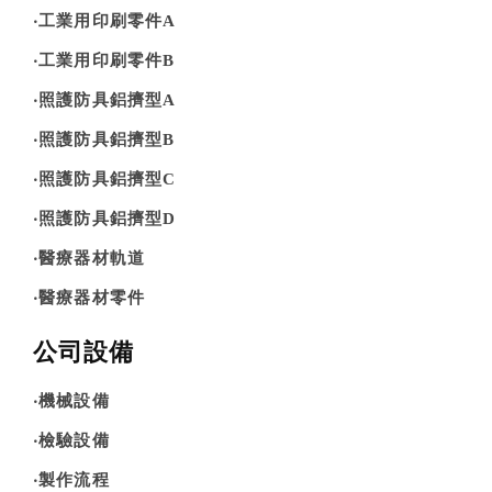
‧工業用印刷零件A
‧工業用印刷零件B
‧照護防具鋁擠型A
‧照護防具鋁擠型B
‧照護防具鋁擠型C
‧照護防具鋁擠型D
‧醫療器材軌道
‧醫療器材零件
公司設備
‧機械設備
‧檢驗設備
‧製作流程