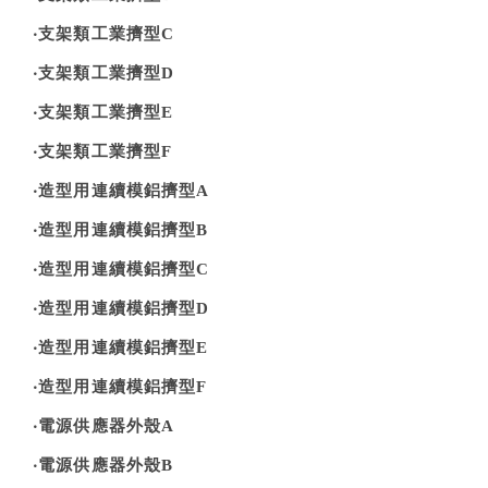
‧支架類工業擠型C
‧支架類工業擠型D
‧支架類工業擠型E
‧支架類工業擠型F
‧造型用連續模鋁擠型A
‧造型用連續模鋁擠型B
‧造型用連續模鋁擠型C
‧造型用連續模鋁擠型D
‧造型用連續模鋁擠型E
‧造型用連續模鋁擠型F
‧電源供應器外殼A
‧電源供應器外殼B