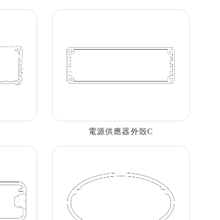
B
電源供應器外殼C