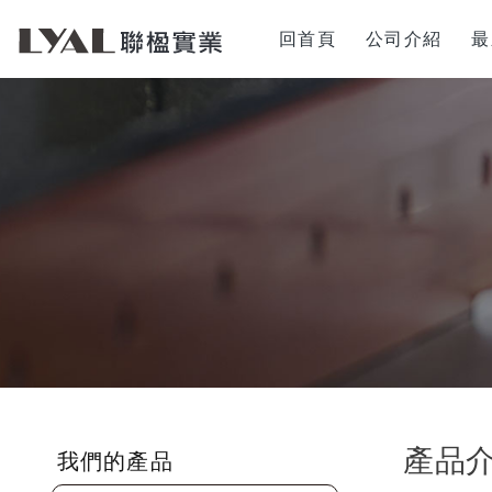
回首頁
公司介紹
最
產品
我們的產品