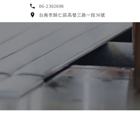
06-2302698
台南市歸仁區高發三路一段36號