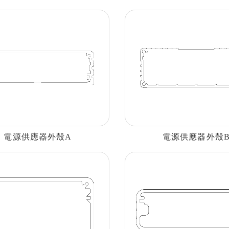
電源供應器外殼A
電源供應器外殼