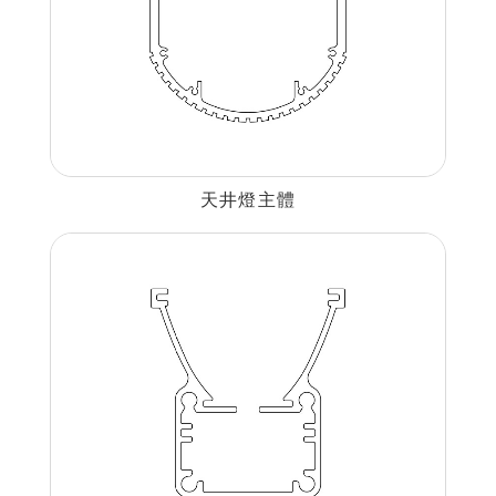
天井燈主體