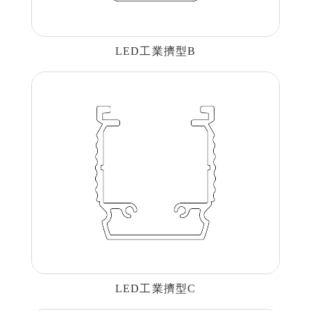
LED工業擠型B
LED工業擠型C