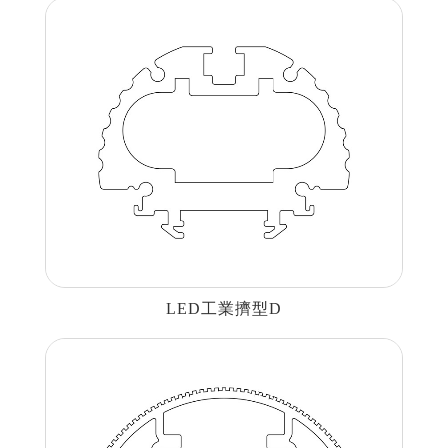
LED工業擠型D