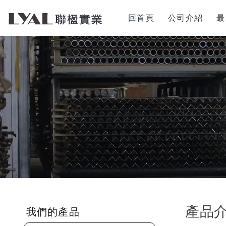
回首頁
公司介紹
最
產品
我們的產品