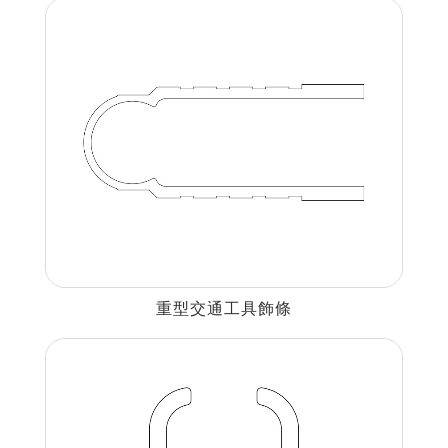
重型交通工具飾條