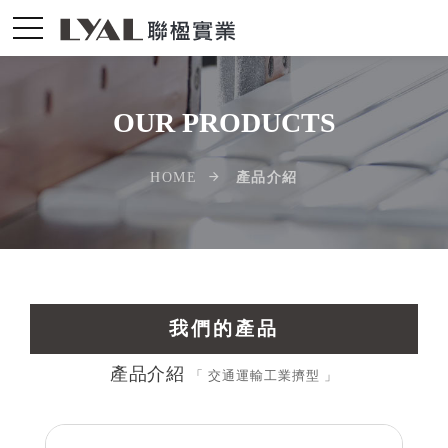
OUR PRODUCTS
產品介紹
HOME
我們的產品
產品介紹
交通運輸工業擠型
「 交通運輸工業擠型 」
光電配件LED擠型